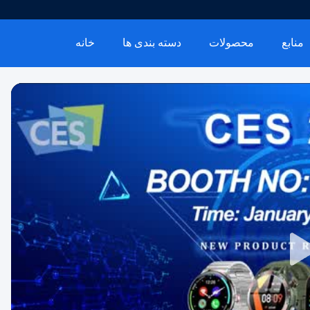
منابع
محصولات
دسته بندی ها
خانه