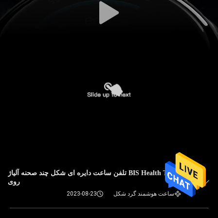
BIS Health Tracker تلفن ساعت دایره ای شکل چند صحنه آلیاژ
روی
ساعت هوشمند گرد شکل
2023-08-23