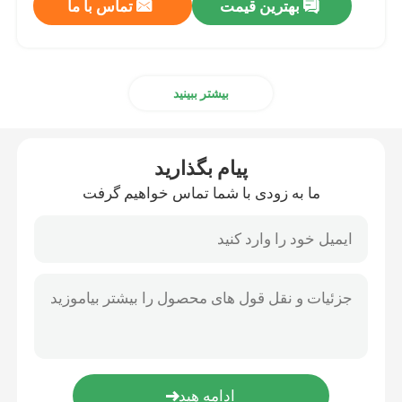
بهترین قیمت
تماس با ما
بیشتر ببینید
پیام بگذارید
ما به زودی با شما تماس خواهیم گرفت