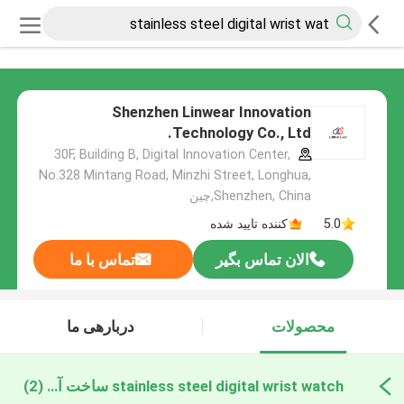
Shenzhen Linwear Innovation
Technology Co., Ltd.
30F, Building B, Digital Innovation Center,
No.328 Mintang Road, Minzhi Street, Longhua,
Shenzhen, China,چین
5.0
کننده تایید شده
الان تماس بگیر
تماس با ما
محصولات
دربارهی ما
stainless steel digital wrist watch ساخت آنلاین
(2)