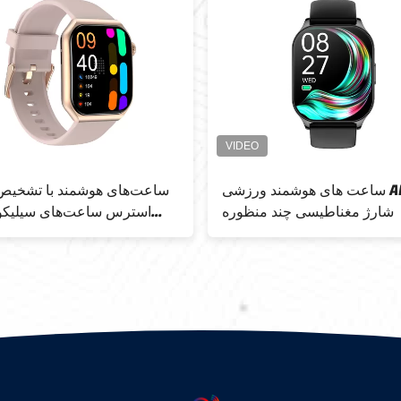
ساعت های هوشمند ورزشی AMOLED
ساعت‌های هوشمند با تشخیص
شارژ مغناطیسی چند منظوره
استرس ساعت‌های سیلیکون