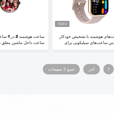
‌های هوشمند با تشخیص خودکار
ساعت هوشمن
س ساعت‌های سیلیکونی برای
ساعت داخل ماشین معلق 
ها
آخر
جمع 2 صفحات