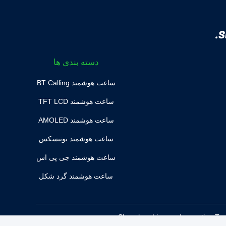
S
دسته بندی ها
ساعت هوشمند BT Calling
ساعت هوشمند TFT LCD
ساعت هوشمند AMOLED
ساعت هوشمند یونیسکس
ساعت هوشمند جی پی اس
ساعت هوشمند گرد شکل