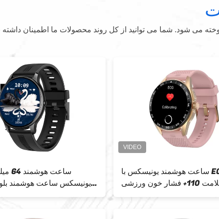
ت
ه می شود. شما می توانید از کل روند محصولات ما اطمینان داشته ب
ساعت هوشمند یونیسکس با ECG
ساعت هوش
ار خون ورزشی
یونیسکس ساعت هوشمند بلوت
اسپورت برای زنان