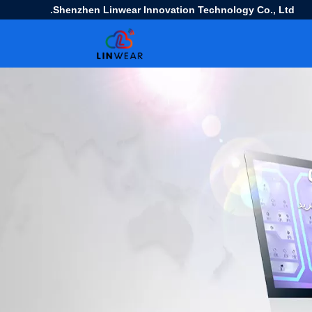
Shenzhen Linwear Innovation Technology Co., Ltd.