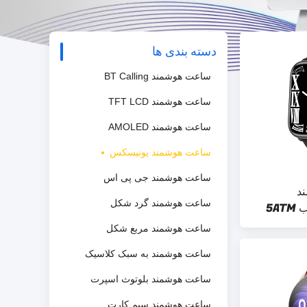
دسته بندی ها
ساعت هوشمند BT Calling
ساعت هوشمند TFT LCD
ساعت هوشمند AMOLED
ساعت هوشمند یونیسکس
ساعت هوشمند جی پی اس
مند
ساعت هوشمند گرد شکل
5A
ساعت هوشمند مربع شکل
ساعت هوشمند به سبک کلاسیک
ساعت هوشمند بلوتوث اسپرت
ساعت هوشمند سیم کارت